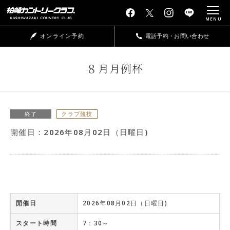
MENU
オンライン予約
電話予約・お問い合わせ
８月月例杯
終了
クラブ競技
開催日：2026年08月02日（日曜日)
開催日
2026年08月02日（日曜日)
スタート時間
7：30～