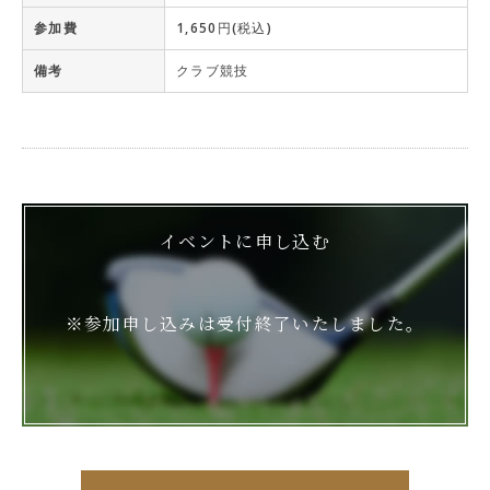
参加費
1,650円(税込)
備考
クラブ競技
イベントに申し込む
※参加申し込みは受付終了いたしました。