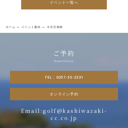
イベント一覧へ
ホーム
イベント案内
８月月例杯
ご予約
TEL：0257-35-2331
オンライン予約
Email:golf@kashiwazaki-
cc.co.jp