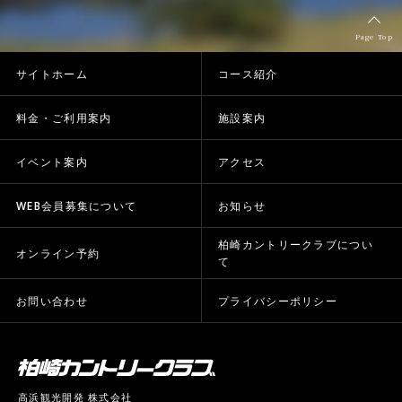
Page Top
サイトホーム
コース紹介
料金・ご利用案内
施設案内
イベント案内
アクセス
WEB会員募集について
お知らせ
柏崎カントリークラブについ
オンライン予約
て
お問い合わせ
プライバシーポリシー
高浜観光開発 株式会社