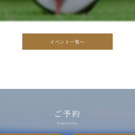
イベント一覧へ
ご予約