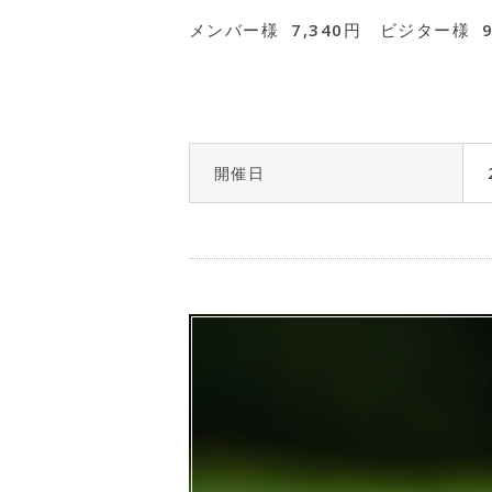
メンバー様 7,340円 ビジター様 9
開催日