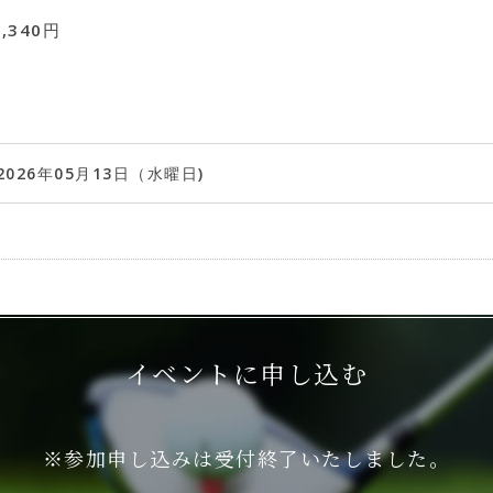
,340円
2026年05月13日（水曜日)
イベントに申し込む
※参加申し込みは受付終了いたしました。