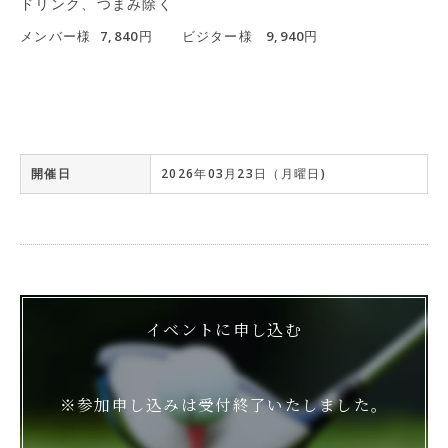
ドリンク、つまみ除く
メンバー様 7,840円 ビジター様 9,940円
開催日
2026年03月23日（月曜日)
イベントに申し込む
※参加申し込みは受付終了いたしました。