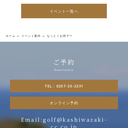
イベント一覧へ
ホーム
イベント案内
なっとくお得デー
ご予約
TEL：0257-35-2331
オンライン予約
Email:golf@kashiwazaki-
cc.co.jp