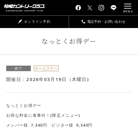
MENU
オンライン予約
電話予約・お問い合わせ
なっとくお得デー
終了
サービスデー
開催日：2026年03月19日（木曜日)
なっとくお得デー
お得な料金に食事付！(限定メニュー)
メンバー様 7,340円 ビジター様 9,340円