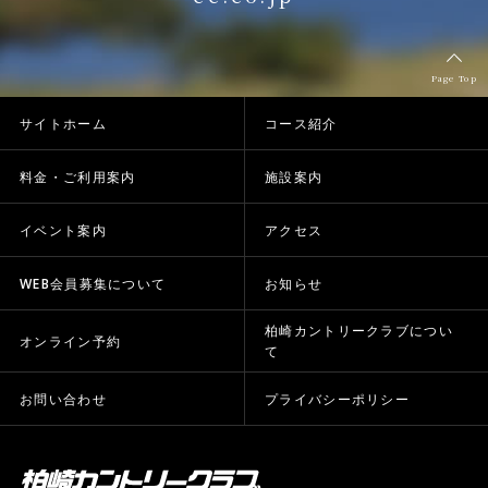
Page Top
サイトホーム
コース紹介
料金・ご利用案内
施設案内
イベント案内
アクセス
WEB会員募集について
お知らせ
柏崎カントリークラブについ
オンライン予約
て
お問い合わせ
プライバシーポリシー