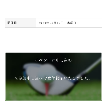
開催日
2026年03月19日（木曜日)
イベントに申し込む
※参加申し込みは受付終了いたしました。