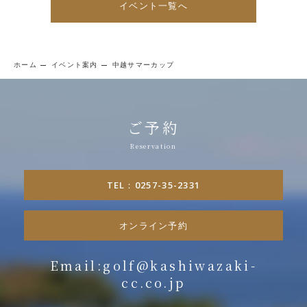
イベント一覧へ
ホーム
イベント案内
中越サマーカップ
ご予約
TEL：0257-35-2331
オンライン予約
Email:golf@kashiwazaki-
cc.co.jp