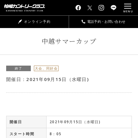
MENU
オンライン予約
電話予約・お問い合わせ
中越サマーカップ
終了
大会、同好会
開催日：2021年09月15日（水曜日)
開催日
2021年09月15日（水曜日)
スタート時間
8：05