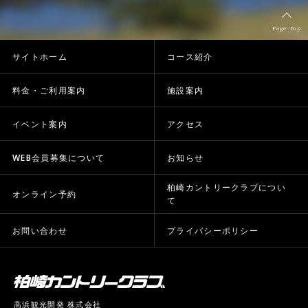
Page Top
サイトホーム
コース紹介
料金・ご利用案内
施設案内
イベント案内
アクセス
WEB会員募集について
お知らせ
柏崎カントリークラブについ
オンライン予約
て
お問い合わせ
プライバシーポリシー
高浜観光開発 株式会社