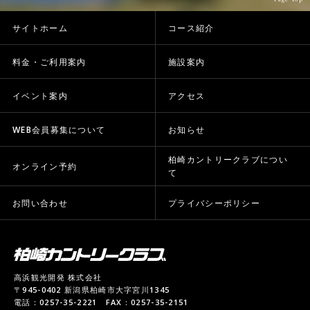
サイトホーム
コース紹介
料金・ご利用案内
施設案内
イベント案内
アクセス
WEB会員募集について
お知らせ
柏崎カントリークラブについ
オンライン予約
て
お問い合わせ
プライバシーポリシー
高浜観光開発 株式会社
〒945-0402 新潟県柏崎市大字宮川1345
電話：0257-35-2221 FAX：0257-35-2151