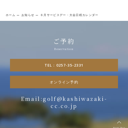
ホーム
お知らせ
６月サービスデー・大会日程カレンダー
ご予約
TEL：0257-35-2331
オンライン予約
Email:golf@kashiwazaki-
cc.co.jp
Page Top