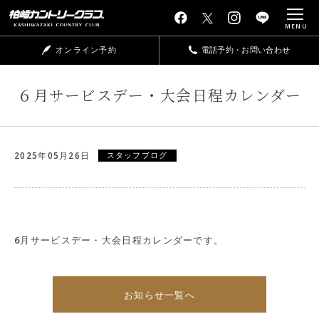
MENU
オンライン予約
電話予約・お問い合わせ
６月サービスデー・大会日程カレンダー
2025年05月26日
スタッフブログ
6月サービスデー・大会日程カレンダーです。
お知らせ一覧へ