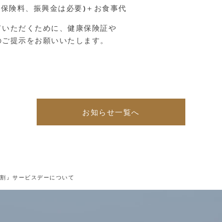
用税、保険料、振興金は必要)＋お食事代
ていただくために、健康保険証や
ご提示をお願いいたします。
お知らせ一覧へ
学生割』サービスデーについて