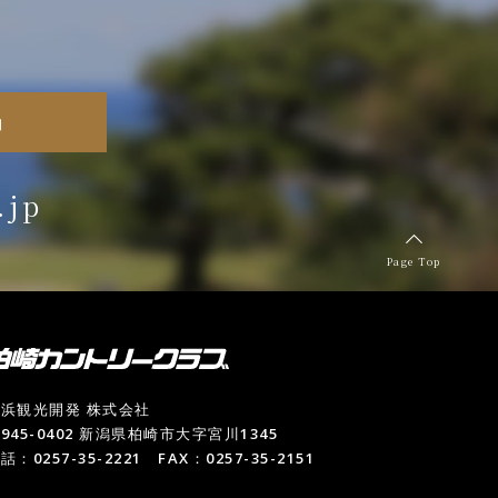
約
.jp
Page Top
浜観光開発 株式会社
945-0402 新潟県柏崎市大字宮川1345
話：0257-35-2221 FAX：0257-35-2151